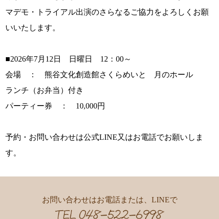
マデモ・トライアル出演のさらなるご協力をよろしくお願
いいたします。
■2026年7月12日 日曜日 12：00～
会場 ： 熊谷文化創造館さくらめいと 月のホール
ランチ（お弁当）付き
パーティー券 ： 10,000円
予約・お問い合わせは公式LINE又はお電話でお願いしま
す。
お問い合わせはお電話または、LINEで