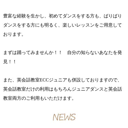
豊富な経験を生かし、初めてダンスをする方も、ばりばり
ダンスをする方にも明るく、楽しいレッスンをご用意して
おります。
まずは踊ってみませんか！！ 自分の知らないあなたを発
見！！
また、英会話教室ECCジュニアも併設しておりますので、
英会話教室だけの利用はもちろんジュニアダンスと英会話
教室両方のご利用もいただけます。