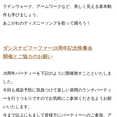
ラテンウォーク、アームワークなど、美しく見える基本動
作も学びましょう。
あこがれのディズニーソングを歌って踊ろう！
ダンスナビフーファー28周年記念晩餐会
開催とご協カのお願い
28周年パーティーを下記のように開催致すことといたしま
した。
今回も感染予防に気負つけて楽しい昼間のランチパーティ
ーを行うつもりですのでお気軽にご参加くださるようお願
いいたします。
今まで以上にもまして皆様方にパーティーへのご参加、ア