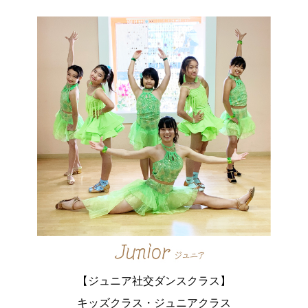
【ジュニア社交ダンスクラス】
キッズクラス・ジュニアクラス