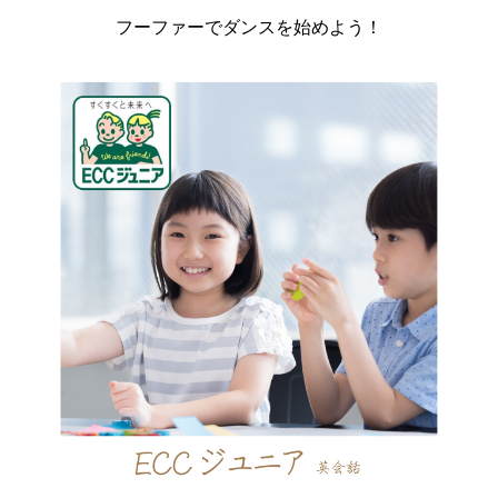
フーファーでダンスを始めよう！