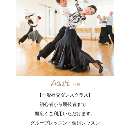
【一般社交ダンスクラス】
初心者から競技者まで、
幅広くご利用いただけます。
グループレッスン・個別レッスン