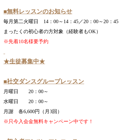
■無料レッスンのお知らせ
毎月第二火曜日 14：00～14：45／20：00～20：45
まったくの初心者の方対象（経験者もOK）
※先着10名様要予約
★生徒募集中★
■社交ダンスグループレッスン
月曜日 20：00～
水曜日 20：00～
月謝 各6,600円（月3回）
※只今入会金無料キャンペーン中です！