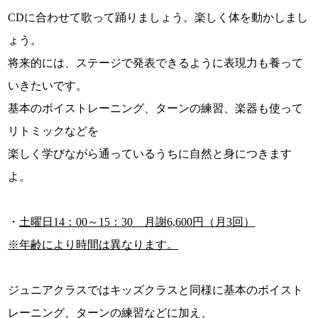
CDに合わせて歌って踊りましょう。楽しく体を動かしまし
ょう。
将来的には、ステージで発表できるように表現力も養って
いきたいです。
基本のボイストレーニング、ターンの練習、楽器も使って
リトミックなどを
楽しく学びながら通っているうちに自然と身につきます
よ。
・
土曜日14：00～15：30 月謝6,600円（月3回）
※年齢により時間は異なります。
ジュニアクラスではキッズクラスと同様に基本のボイスト
レーニング、ターンの練習などに加え、